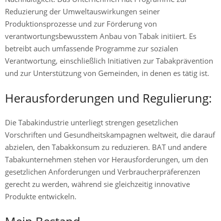
Reduzierung der Umweltauswirkungen seiner
Produktionsprozesse und zur Förderung von
verantwortungsbewusstem Anbau von Tabak initiiert. Es
betreibt auch umfassende Programme zur sozialen
Verantwortung, einschließlich Initiativen zur Tabakprävention
und zur Unterstützung von Gemeinden, in denen es tätig ist.
Herausforderungen und Regulierung:
Die Tabakindustrie unterliegt strengen gesetzlichen
Vorschriften und Gesundheitskampagnen weltweit, die darauf
abzielen, den Tabakkonsum zu reduzieren. BAT und andere
Tabakunternehmen stehen vor Herausforderungen, um den
gesetzlichen Anforderungen und Verbraucherpräferenzen
gerecht zu werden, während sie gleichzeitig innovative
Produkte entwickeln.