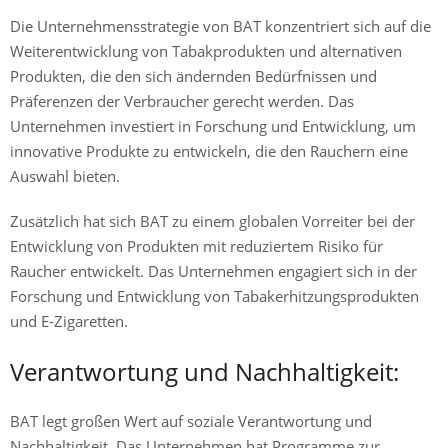
Die Unternehmensstrategie von BAT konzentriert sich auf die
Weiterentwicklung von Tabakprodukten und alternativen
Produkten, die den sich ändernden Bedürfnissen und
Präferenzen der Verbraucher gerecht werden. Das
Unternehmen investiert in Forschung und Entwicklung, um
innovative Produkte zu entwickeln, die den Rauchern eine
Auswahl bieten.
Zusätzlich hat sich BAT zu einem globalen Vorreiter bei der
Entwicklung von Produkten mit reduziertem Risiko für
Raucher entwickelt. Das Unternehmen engagiert sich in der
Forschung und Entwicklung von Tabakerhitzungsprodukten
und E-Zigaretten.
Verantwortung und Nachhaltigkeit:
BAT legt großen Wert auf soziale Verantwortung und
Nachhaltigkeit. Das Unternehmen hat Programme zur