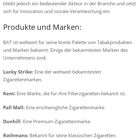
bleibt jedoch ein bedeutender Akteur in der Branche und setzt
sich für Innovation und soziale Verantwortung ein.
Produkte und Marken:
BAT ist weltweit für seine breite Palette von Tabakprodukten
und Marken bekannt. Einige der bekanntesten Marken des
Unternehmens sind:
Lucky Strike:
Eine der weltweit bekanntesten
Zigarettenmarken.
Kent:
Eine Marke, die für ihre Filterzigaretten bekannt ist.
Pall Mall:
Eine erschwingliche Zigarettenmarke.
Dunhill
: Eine Premium-Zigarettenmarke.
Rothmans:
Bekannt für seine klassischen Zigaretten.