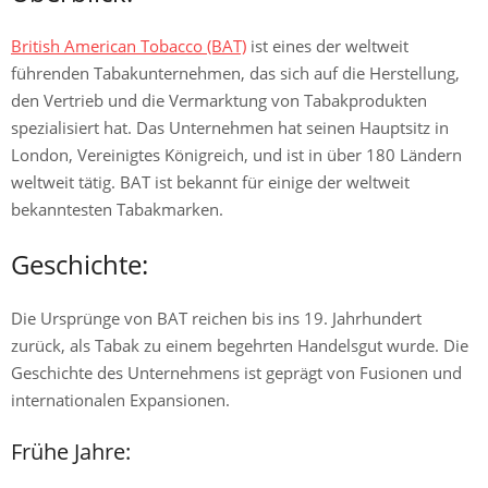
British American Tobacco (BAT)
ist eines der weltweit
führenden Tabakunternehmen, das sich auf die Herstellung,
den Vertrieb und die Vermarktung von Tabakprodukten
spezialisiert hat. Das Unternehmen hat seinen Hauptsitz in
London, Vereinigtes Königreich, und ist in über 180 Ländern
weltweit tätig. BAT ist bekannt für einige der weltweit
bekanntesten Tabakmarken.
Geschichte:
Die Ursprünge von BAT reichen bis ins 19. Jahrhundert
zurück, als Tabak zu einem begehrten Handelsgut wurde. Die
Geschichte des Unternehmens ist geprägt von Fusionen und
internationalen Expansionen.
Frühe Jahre: