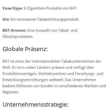
Vuse/Vype:
E-Zigaretten-Produkte von BAT.
Glo:
Ein innovatives Tabakerhitzungsprodukt.
BAT-Aromen:
Eine Auswahl von Tabak- und
Nikotinprodukten.
Globale Präsenz:
BAT ist eines der internationalsten Tabakunternehmen der
Welt. Es ist in vielen Ländern präsent und verfügt über
Produktionsanlagen, Vertriebszentren und Forschungs- und
Entwicklungseinrichtungen weltweit. Das Unternehmen
bedient Millionen von Kunden in verschiedenen Märkten und
Regionen.
Unternehmensstrategie: