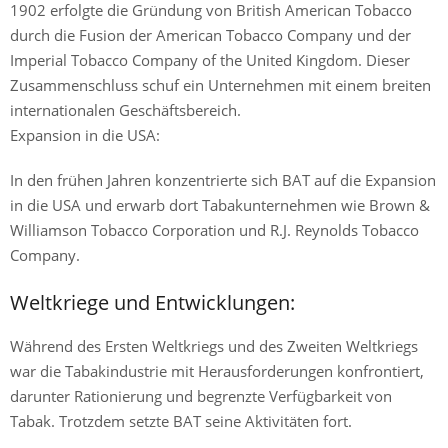
1902 erfolgte die Gründung von British American Tobacco
durch die Fusion der American Tobacco Company und der
Imperial Tobacco Company of the United Kingdom. Dieser
Zusammenschluss schuf ein Unternehmen mit einem breiten
internationalen Geschäftsbereich.
Expansion in die USA:
In den frühen Jahren konzentrierte sich BAT auf die Expansion
in die USA und erwarb dort Tabakunternehmen wie Brown &
Williamson Tobacco Corporation und R.J. Reynolds Tobacco
Company.
Weltkriege und Entwicklungen:
Während des Ersten Weltkriegs und des Zweiten Weltkriegs
war die Tabakindustrie mit Herausforderungen konfrontiert,
darunter Rationierung und begrenzte Verfügbarkeit von
Tabak. Trotzdem setzte BAT seine Aktivitäten fort.