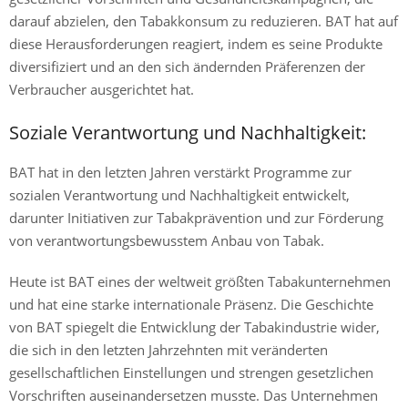
darauf abzielen, den Tabakkonsum zu reduzieren. BAT hat auf
diese Herausforderungen reagiert, indem es seine Produkte
diversifiziert und an den sich ändernden Präferenzen der
Verbraucher ausgerichtet hat.
Soziale Verantwortung und Nachhaltigkeit:
BAT hat in den letzten Jahren verstärkt Programme zur
sozialen Verantwortung und Nachhaltigkeit entwickelt,
darunter Initiativen zur Tabakprävention und zur Förderung
von verantwortungsbewusstem Anbau von Tabak.
Heute ist BAT eines der weltweit größten Tabakunternehmen
und hat eine starke internationale Präsenz. Die Geschichte
von BAT spiegelt die Entwicklung der Tabakindustrie wider,
die sich in den letzten Jahrzehnten mit veränderten
gesellschaftlichen Einstellungen und strengen gesetzlichen
Vorschriften auseinandersetzen musste. Das Unternehmen