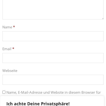
Name
*
Email
*
Webseite
Name, E-Mail-Adresse und Website in diesem Browser für
meinen nächsten Kommentar speichern.
Ich achte Deine Privatsphäre!