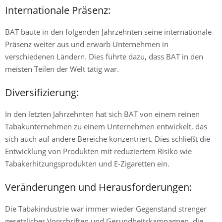
Internationale Präsenz:
BAT baute in den folgenden Jahrzehnten seine internationale
Präsenz weiter aus und erwarb Unternehmen in
verschiedenen Ländern. Dies führte dazu, dass BAT in den
meisten Teilen der Welt tätig war.
Diversifizierung:
In den letzten Jahrzehnten hat sich BAT von einem reinen
Tabakunternehmen zu einem Unternehmen entwickelt, das
sich auch auf andere Bereiche konzentriert. Dies schließt die
Entwicklung von Produkten mit reduziertem Risiko wie
Tabakerhitzungsprodukten und E-Zigaretten ein.
Veränderungen und Herausforderungen:
Die Tabakindustrie war immer wieder Gegenstand strenger
gesetzlicher Vorschriften und Gesundheitskampagnen, die