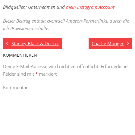
Bildquellen: Unternehmen und
mein Instagram Account
Dieser Beitrag enthält eventuell Amazon-Partnerlinks, durch die
ich Provisionen erhalte.
Stanley Black & Decker
Charlie Munger
KOMMENTIEREN
Deine E-Mail-Adresse wird nicht veröffentlicht.
Erforderliche
Felder sind mit
*
markiert
Kommentar