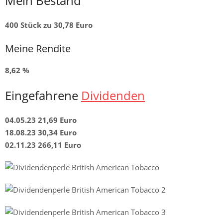
Mein Bestand
400 Stück zu 30,78 Euro
Meine Rendite
8,62 %
Eingefahrene
Dividenden
04.05.23 21,69 Euro
18.08.23 30,34 Euro
02.11.23 266,11 Euro