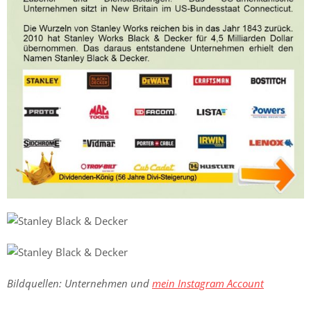
Bildquellen: Unternehmen und
mein Instagram Account