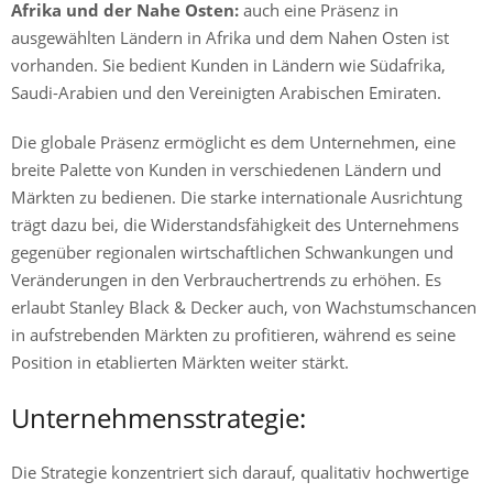
Afrika und der Nahe Osten:
auch eine Präsenz in
ausgewählten Ländern in Afrika und dem Nahen Osten ist
vorhanden. Sie bedient Kunden in Ländern wie Südafrika,
Saudi-Arabien und den Vereinigten Arabischen Emiraten.
Die globale Präsenz ermöglicht es dem Unternehmen, eine
breite Palette von Kunden in verschiedenen Ländern und
Märkten zu bedienen. Die starke internationale Ausrichtung
trägt dazu bei, die Widerstandsfähigkeit des Unternehmens
gegenüber regionalen wirtschaftlichen Schwankungen und
Veränderungen in den Verbrauchertrends zu erhöhen. Es
erlaubt Stanley Black & Decker auch, von Wachstumschancen
in aufstrebenden Märkten zu profitieren, während es seine
Position in etablierten Märkten weiter stärkt.
Unternehmensstrategie:
Die Strategie konzentriert sich darauf, qualitativ hochwertige