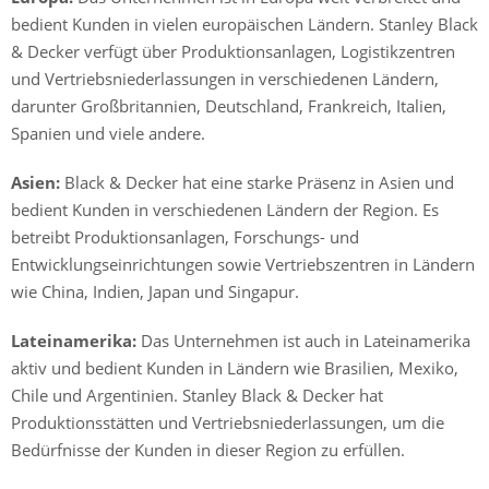
bedient Kunden in vielen europäischen Ländern. Stanley Black
& Decker verfügt über Produktionsanlagen, Logistikzentren
und Vertriebsniederlassungen in verschiedenen Ländern,
darunter Großbritannien, Deutschland, Frankreich, Italien,
Spanien und viele andere.
Asien:
Black & Decker hat eine starke Präsenz in Asien und
bedient Kunden in verschiedenen Ländern der Region. Es
betreibt Produktionsanlagen, Forschungs- und
Entwicklungseinrichtungen sowie Vertriebszentren in Ländern
wie China, Indien, Japan und Singapur.
Lateinamerika:
Das Unternehmen ist auch in Lateinamerika
aktiv und bedient Kunden in Ländern wie Brasilien, Mexiko,
Chile und Argentinien. Stanley Black & Decker hat
Produktionsstätten und Vertriebsniederlassungen, um die
Bedürfnisse der Kunden in dieser Region zu erfüllen.