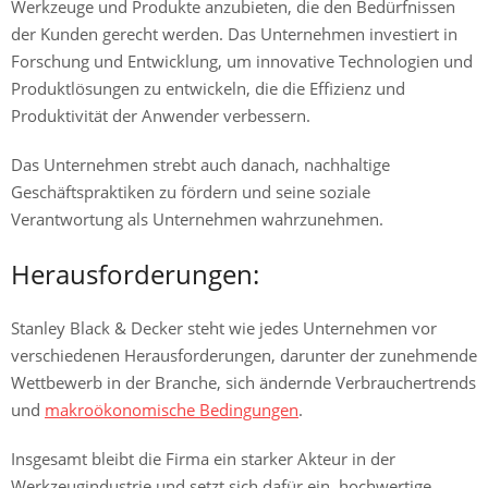
Werkzeuge und Produkte anzubieten, die den Bedürfnissen
der Kunden gerecht werden. Das Unternehmen investiert in
Forschung und Entwicklung, um innovative Technologien und
Produktlösungen zu entwickeln, die die Effizienz und
Produktivität der Anwender verbessern.
Das Unternehmen strebt auch danach, nachhaltige
Geschäftspraktiken zu fördern und seine soziale
Verantwortung als Unternehmen wahrzunehmen.
Herausforderungen:
Stanley Black & Decker steht wie jedes Unternehmen vor
verschiedenen Herausforderungen, darunter der zunehmende
Wettbewerb in der Branche, sich ändernde Verbrauchertrends
und
makroökonomische Bedingungen
.
Insgesamt bleibt die Firma ein starker Akteur in der
Werkzeugindustrie und setzt sich dafür ein, hochwertige