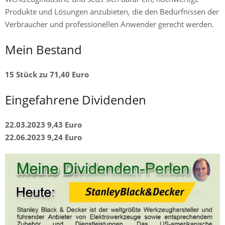
Produkte und Lösungen anzubieten, die den Bedürfnissen der
Verbraucher und professionellen Anwender gerecht werden.
Mein Bestand
15 Stück zu 71,40 Euro
Eingefahrene Dividenden
22.03.2023 9,43 Euro
22.06.2023 9,24 Euro