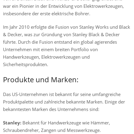
war ein Pionier in der Entwicklung von Elektrowerkzeugen,
insbesondere der erste elektrische Bohrer.
Im Jahr 2010 erfolgte die Fusion von Stanley Works und Black
& Decker, was zur Gründung von Stanley Black & Decker
führte. Durch die Fusion entstand ein global agierendes
Unternehmen mit einem breiten Portfolio von
Handwerkzeugen, Elektrowerkzeugen und
Sicherheitsprodukten.
Produkte und Marken:
Das US-Unternehmen ist bekannt für seine umfangreiche
Produktpalette und zahlreiche bekannte Marken. Einige der
bekanntesten Marken des Unternehmens sind:
Stanley:
Bekannt für Handwerkzeuge wie Hämmer,
Schraubendreher, Zangen und Messwerkzeuge.