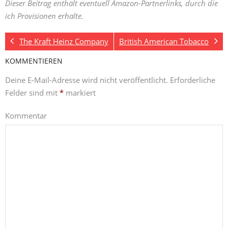
Dieser Beitrag enthält eventuell Amazon-Partnerlinks, durch die
ich Provisionen erhalte.
The Kraft Heinz Company
British American Tobacco
KOMMENTIEREN
Deine E-Mail-Adresse wird nicht veröffentlicht.
Erforderliche
Felder sind mit
*
markiert
Kommentar