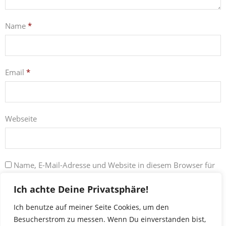
Name
*
Email
*
Webseite
Name, E-Mail-Adresse und Website in diesem Browser für
meinen nächsten Kommentar speichern.
Ich achte Deine Privatsphäre!
Ich benutze auf meiner Seite Cookies, um den
Besucherstrom zu messen. Wenn Du einverstanden bist,