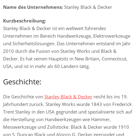
Name des Unternehmens:
Stanley Black & Decker
Kurzbeschreibung:
Stanley Black & Decker ist ein weltweit führendes
Unternehmen im Bereich Handwerkzeuge, Elektrowerkzeuge
und Sicherheitslösungen. Das Unternehmen entstand im Jahr
2010 durch die Fusion von Stanley Works und Black &
Decker. Es hat seinen Hauptsitz in New Britain, Connecticut,
USA, und ist in mehr als 60 Ländern tätig.
Geschichte:
Die Geschichte von
Stanley Black & Decker
reicht bis ins 19.
Jahrhundert zurück. Stanley Works wurde 1843 von Frederick
Trent Stanley in den USA gegründet und spezialisierte sich auf
die Herstellung von Handwerkzeugen wie Hämmer,
Messwerkzeuge und Zollstöcke. Black & Decker wurde 1910
von S. Duncan Black und Alonzo G. Decker gegründet und