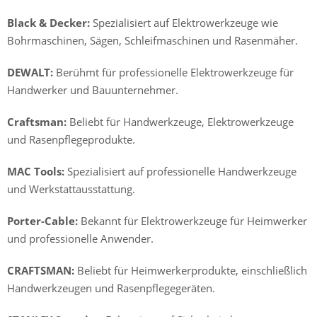
Black & Decker:
Spezialisiert auf Elektrowerkzeuge wie
Bohrmaschinen, Sägen, Schleifmaschinen und Rasenmäher.
DEWALT:
Berühmt für professionelle Elektrowerkzeuge für
Handwerker und Bauunternehmer.
Craftsman:
Beliebt für Handwerkzeuge, Elektrowerkzeuge
und Rasenpflegeprodukte.
MAC Tools:
Spezialisiert auf professionelle Handwerkzeuge
und Werkstattausstattung.
Porter-Cable:
Bekannt für Elektrowerkzeuge für Heimwerker
und professionelle Anwender.
CRAFTSMAN:
Beliebt für Heimwerkerprodukte, einschließlich
Handwerkzeugen und Rasenpflegegeräten.